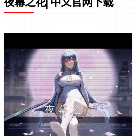
夜幕之花| 中文官网下载