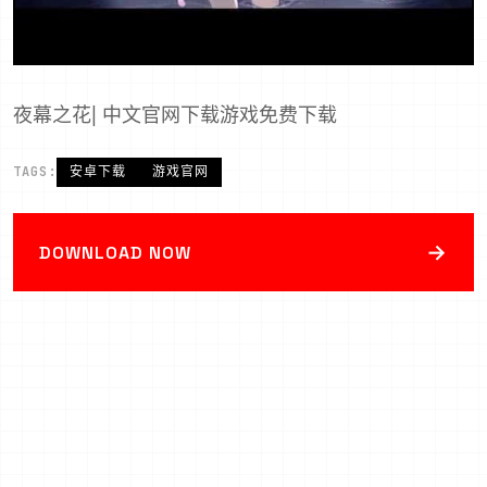
夜幕之花| 中文官网下载游戏免费下载
TAGS:
安卓下载
游戏官网
→
DOWNLOAD NOW