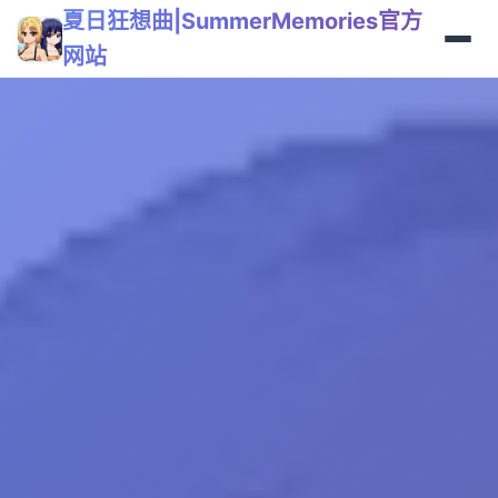
夏日狂想曲|SummerMemories官方
网站