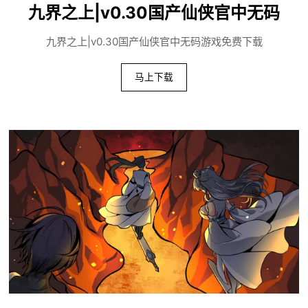
九界之上|v0.30国产仙侠官中无码
九界之上|v0.30国产仙侠官中无码游戏免费下载
马上下载