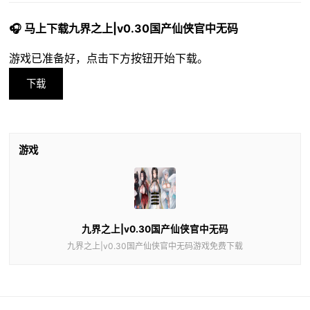
🎧 马上下载九界之上|v0.30国产仙侠官中无码
游戏已准备好，点击下方按钮开始下载。
下载
游戏
九界之上|v0.30国产仙侠官中无码
九界之上|v0.30国产仙侠官中无码游戏免费下载