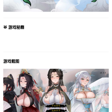
🥁 游戏秘籍
游戏截图