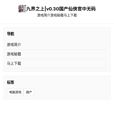
九界之上|v0.30国产仙侠官中无码
游戏简介
游戏秘籍
马上下载
导航
游戏简介
游戏秘籍
马上下载
标签
电脑游戏
国产