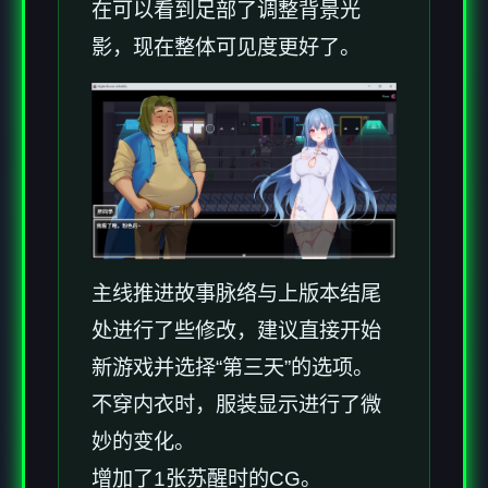
在可以看到足部了调整背景光
影，现在整体可见度更好了。
主线推进故事脉络与上版本结尾
处进行了些修改，建议直接开始
新游戏并选择“第三天”的选项。
不穿内衣时，服装显示进行了微
妙的变化。
增加了1张苏醒时的CG。