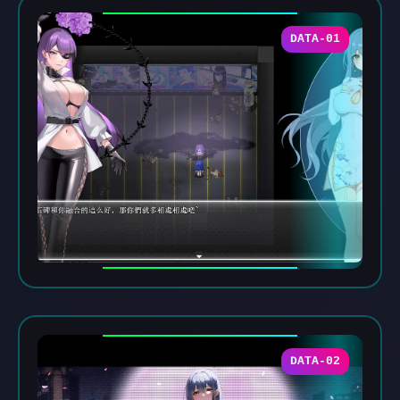
DATA-01
DATA-02