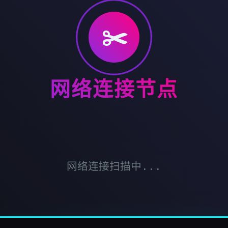
✂️
网络连接节点
网络连接扫描中...