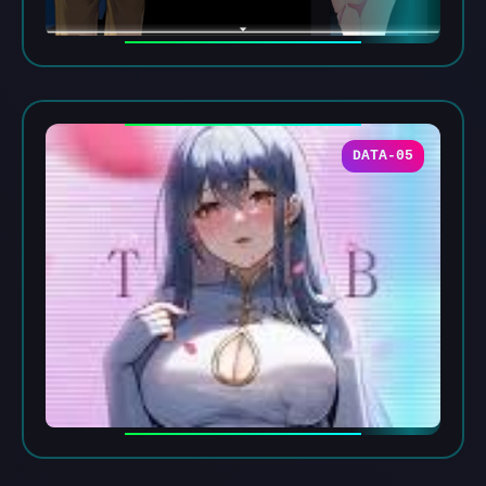
DATA-05