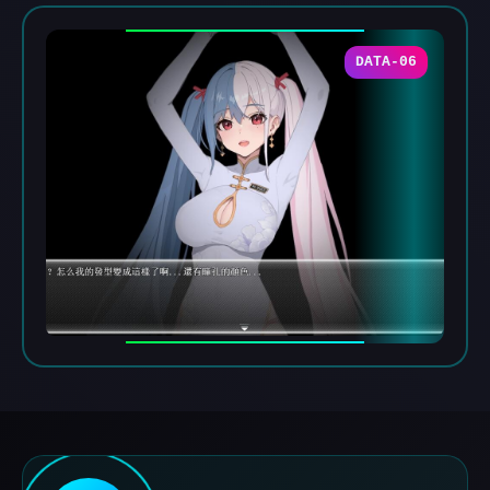
DATA-06