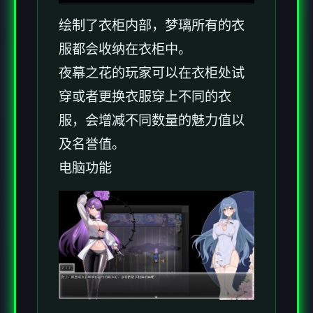
绘制了衣柜内部，梦璃所有的衣
服都会收纳在衣柜中。
夜幕之花的玩家可以在衣柜处试
穿或者更换衣服穿上不同的衣
服，会增减不同数量的魅力值以
及名誉值。
电脑功能