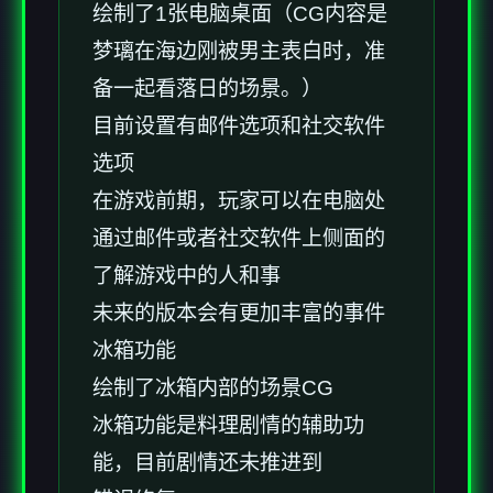
绘制了1张电脑桌面（CG内容是
梦璃在海边刚被男主表白时，准
备一起看落日的场景。）
目前设置有邮件选项和社交软件
选项
在游戏前期，玩家可以在电脑处
通过邮件或者社交软件上侧面的
了解游戏中的人和事
未来的版本会有更加丰富的事件
冰箱功能
绘制了冰箱内部的场景CG
冰箱功能是料理剧情的辅助功
能，目前剧情还未推进到