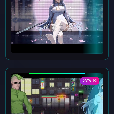
DATA-03