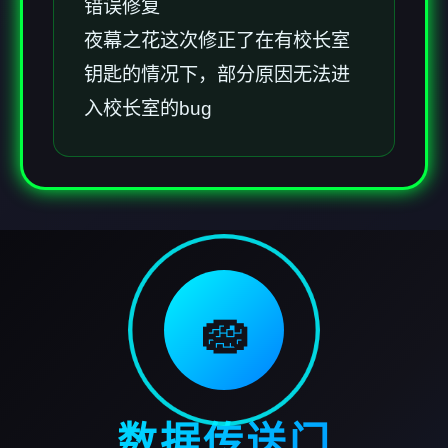
错误修复
夜幕之花这次修正了在有校长室
钥匙的情况下，部分原因无法进
入校长室的bug
🧽
数据传送门