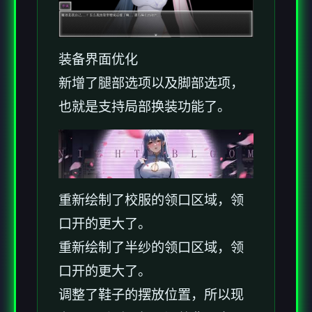
装备界面优化
新增了腿部选项以及脚部选项，
也就是支持局部换装功能了。
重新绘制了校服的领口区域，领
口开的更大了。
重新绘制了半纱的领口区域，领
口开的更大了。
调整了鞋子的摆放位置，所以现