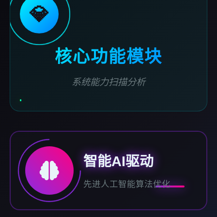
💎
核心功能模块
系统能力扫描分析
智能AI驱动
先进人工智能算法优化