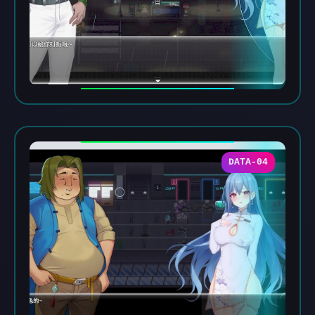
DATA-04