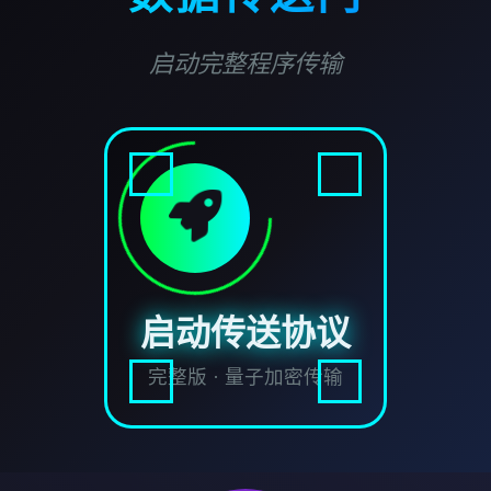
启动完整程序传输
启动传送协议
完整版 · 量子加密传输