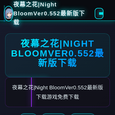
夜幕之花|Night
BloomVer0.552最新版下
载
夜幕之花|NIGHT
BLOOMVER0.552最
新版下载
夜幕之花|Night BloomVer0.552最新版
下载游戏免费下载