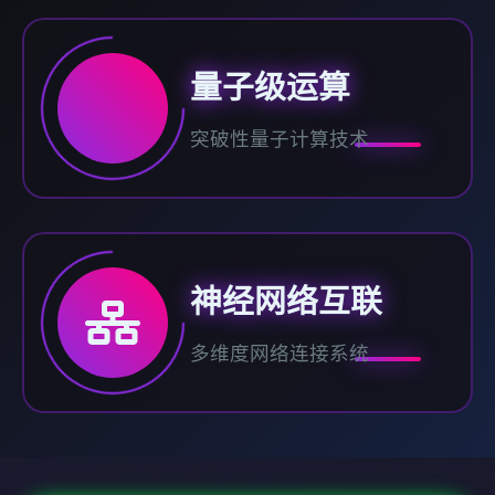
量子级运算
突破性量子计算技术
神经网络互联
多维度网络连接系统