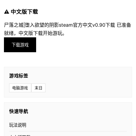
⚠️ 中文版下载
尸落之城|堕入欲望的阴影steam官方中文v0.90下载 已准备
就绪，中文版下载开始游玩。
下载游戏
游戏标签
电脑游戏
末日
快速导航
玩法说明