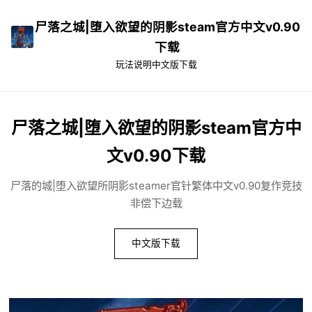
尸落之城|堕入欲望的阴影steam官方中文v0.90
下载
玩法说明
中文版下载
尸落之城|堕入欲望的阴影steam官方中
文v0.90下载
尸落的城|堕入欲望所阴影steamer官针繁体中文v0.90复作竞技
非偿下边载
中文版下载