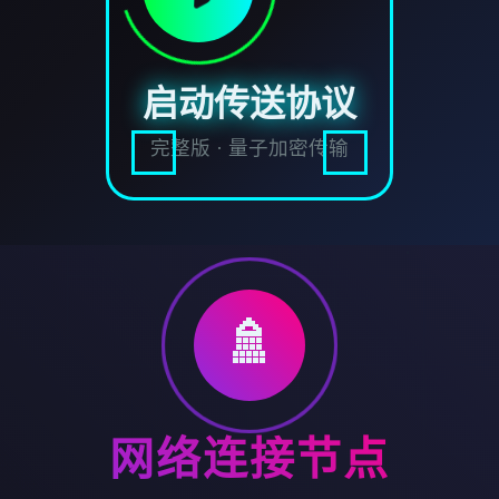
启动传送协议
完整版 · 量子加密传输
🚿
网络连接节点