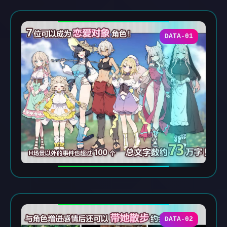
DATA-01
DATA-02