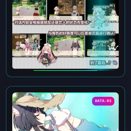
DATA-03