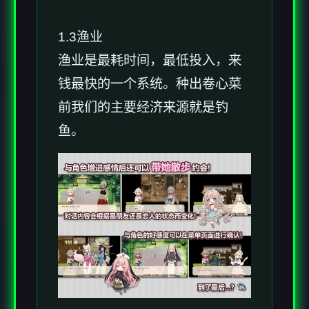
1.3渔业
渔业是最耗时间，最低投入，来
钱最快的一个系统。种出卷心菜
前我们的主要经济来源就是钓
鱼。