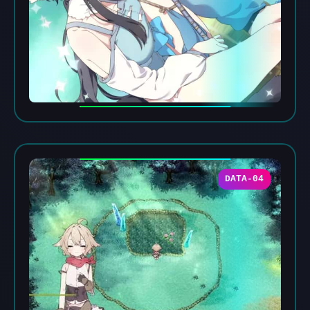
DATA-04