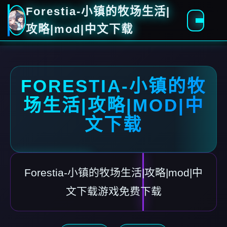
Forestia-小镇的牧场生活|
攻略|mod|中文下载
FORESTIA-小镇的牧
场生活|攻略|MOD|中
文下载
Forestia-小镇的牧场生活|攻略|mod|中
文下载游戏免费下载