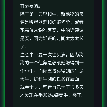
有必要的。
除了第一只鸡和牛，新动物的来
源是孵蛋器孵和妊娠怀孕，或者
花高价从狗狗家买，牛的话建议
是买，因为妊娠的时间太太太长
了。
注意牛不要一次性买满，因为狗
狗的一个任务是必须妊娠得到一
个小牛，而你直接买得到的牛是
大牛，扩建牛棚的任务在后面，
就会卡关，笔者自己卡了很多天
才发现在手账处c键卖牛，哭了。