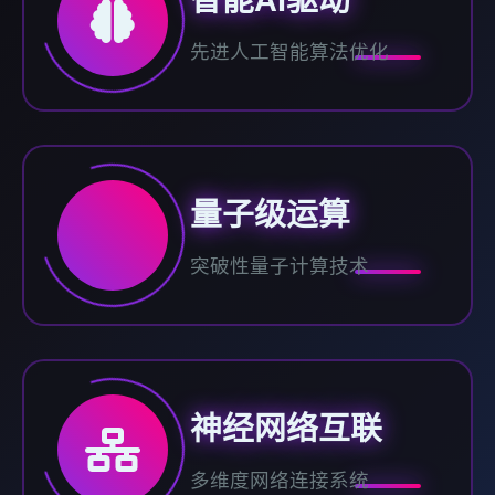
智能AI驱动
先进人工智能算法优化
量子级运算
突破性量子计算技术
神经网络互联
多维度网络连接系统