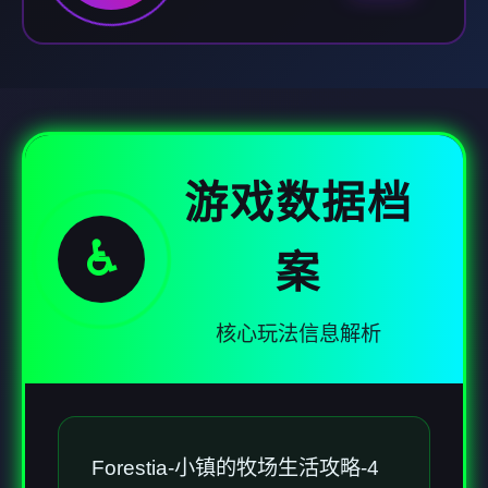
游戏数据档
♿
案
核心玩法信息解析
Forestia-小镇的牧场生活攻略-4