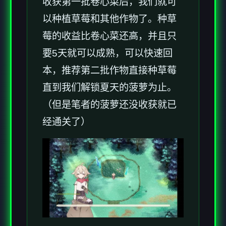
收获第一批卷心菜后，我们就可
以种植草莓和其他作物了。种草
莓的收益比卷心菜还高，并且只
要5天就可以成熟，可以快速回
本，推荐第二批作物直接种草莓
直到我们解锁夏天的菠萝为止。
（但是笔者的菠萝还没收获就已
经通关了）