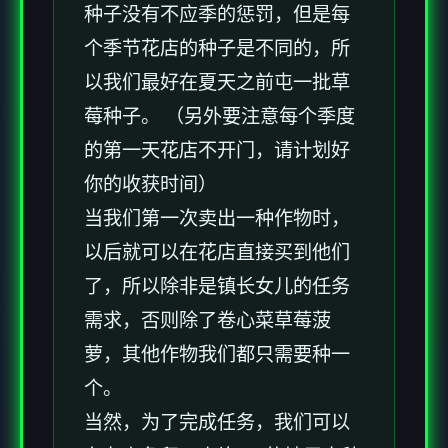
种子没有不应季的惩罚，但是每
个季节花店的种子是不同的，所
以我们最好在夏天之前屯一批草
莓种子。 （另外要注意每个季度
的第一天花店不开门，请计划好
你的收获时间）
当我们第一次卖出一种作物时，
以后就可以在花店直接买到他们
了，所以除非是镇长女儿的任务
需求，否则除了卷心菜草莓菠
萝，其他作物我们都只需要种一
个。
当然，为了完成任务，我们可以