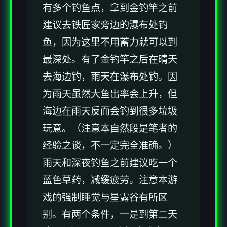
有多个钓鱼点，拿到金钓竿之前
建议去铁匠家旁边的瀑布处钓
鱼，因为这里不用蓄力就可以到
最深处。有了金钓竿之后在晴天
去海边钓，雨天在瀑布处钓。因
为雨天虽然大鱼出率会上升，但
海边在雨天反而会钓到很多垃圾
玩意。（注意本自然段是笔者的
经验之谈，不一定完全准确。）
雨天和深夜钓鱼之前建议吃一个
蓝色草药，减缓疲劳。注意本游
戏的强制睡觉与星露谷有所区
别。有两个条件，一是到第二天