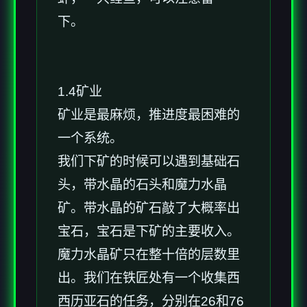
下。
1.4矿业
矿业是最麻烦，推进度最困难的
一个系统。
我们下矿的时候可以遇到基础石
头，带水晶的石头和魔力水晶
矿。带水晶的矿石敲了大概率出
宝石，宝石是下矿的主要收入。
魔力水晶矿只在整十倍的层数里
出。我们在铁匠处有一个收集西
西历亚石的任务，分别在26和76