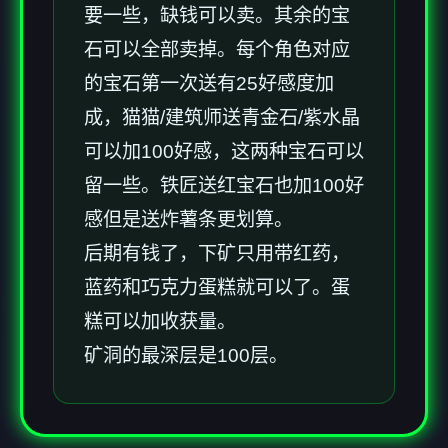
要一些，缺钱可以卖。其余的宝
石可以全部卖掉。每个角色对应
的宝石第一次送有25好感度加
成，猫猫/建筑师送青金石/紫水晶
可以加100好感，这两种宝石可以
留一些。铁匠送红宝石也加100好
感但是送炸薯条更划算。
后期有钱了，下矿只用带红药，
蓝药和巧克力蛋糕就可以了。蛋
糕可以加收获量。
矿洞的最深层是100层。