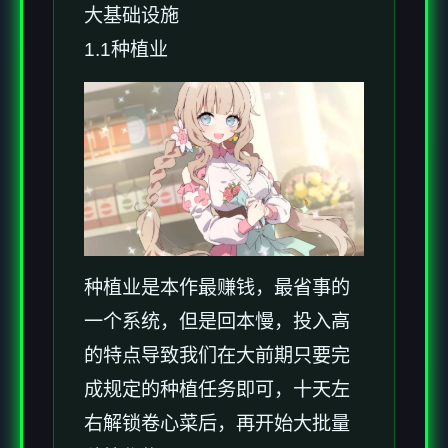
大基础设施
1.1种植业
种植业是本作最赚钱，最省事的
一个系统，但是回本慢，投入高
的特点导致我们在大前期只要完
成规定的种植任务即可，十天左
右解锁卷心菜后，再开始大批量