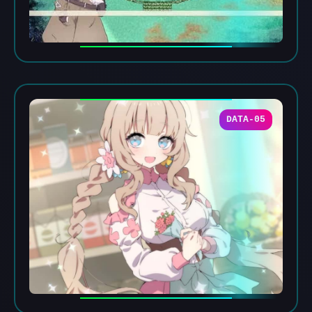
DATA-05