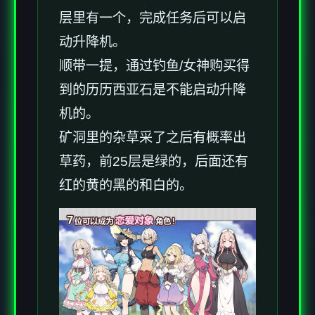
层里有一个，完成任务后可以启
动升降机。
顺带一提，通过钓鱼/女神购买得
到的历历西亚石是不能启动升降
机的。
矿洞里的杂草采了之后有概率出
草药，前25层是绿的，后面还有
红的黄的黑的和白的。