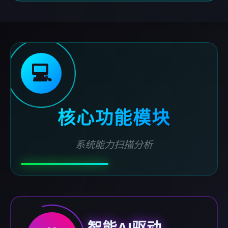
💻
核心功能模块
系统能力扫描分析