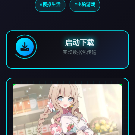
#模拟生活
#电脑游戏
启动下载
完整数据包传输