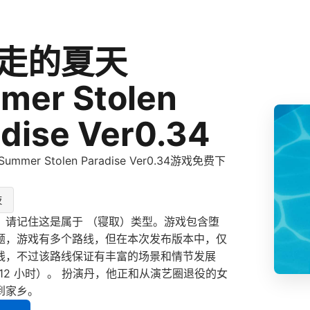
走的夏天
mer Stolen
dise Ver0.34
mer Stolen Paradise Ver0.34游戏免费下
技
，请记住这是属于 （寝取）类型。游戏包含堕
题，游戏有多个路线，但在本次发布版本中，仅
线，不过该路线保证有丰富的场景和情节发展
-12 小时）。 扮演丹，他正和从演艺圈退役的女
到家乡。