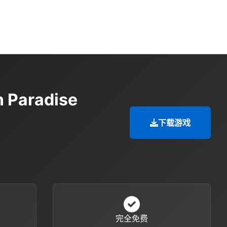
Paradise
下载游戏
完全免费