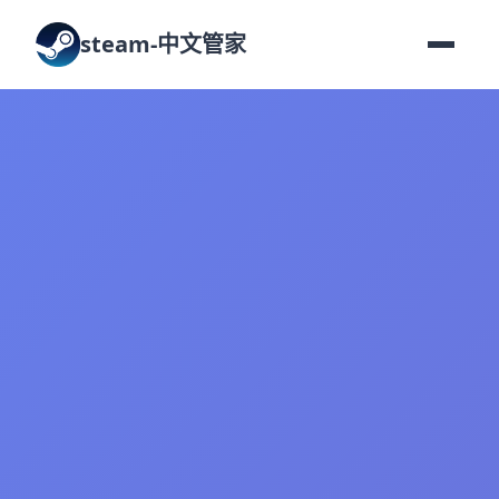
steam-中文管家