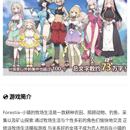
💿 游戏简介
Forestia-小镇的牧场生活是一款耕种农田、照顾动物、钓鱼、采
集以及矿山探索 通过牧场生活与个性多彩的角色们愉快地交流 正
统派牧场生活模拟游戏 与关系好的女孩子成为恋人然后在小镇的