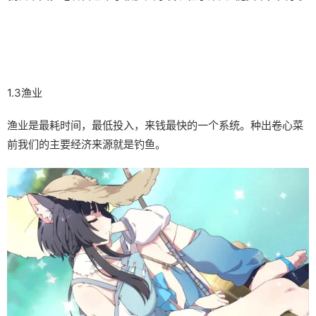
1.3渔业
渔业是最耗时间，最低投入，来钱最快的一个系统。种出卷心菜
前我们的主要经济来源就是钓鱼。