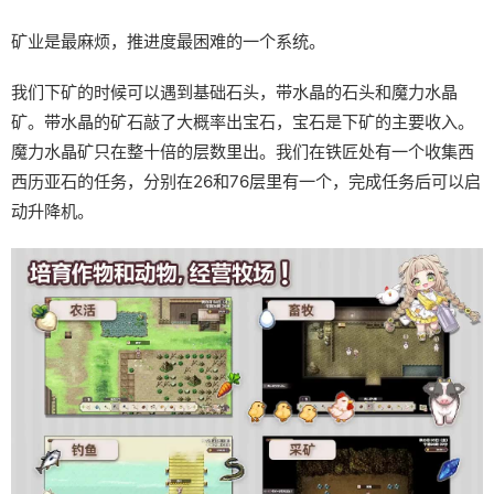
矿业是最麻烦，推进度最困难的一个系统。
我们下矿的时候可以遇到基础石头，带水晶的石头和魔力水晶
矿。带水晶的矿石敲了大概率出宝石，宝石是下矿的主要收入。
魔力水晶矿只在整十倍的层数里出。我们在铁匠处有一个收集西
西历亚石的任务，分别在26和76层里有一个，完成任务后可以启
动升降机。