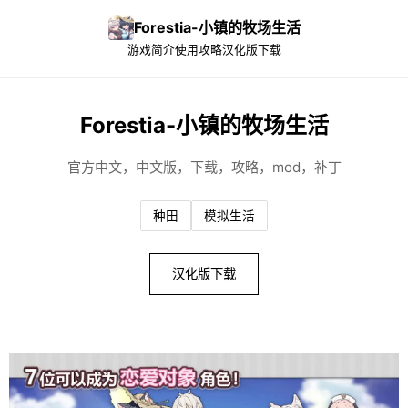
Forestia-小镇的牧场生活
游戏简介
使用攻略
汉化版下载
Forestia-小镇的牧场生活
官方中文，中文版，下载，攻略，mod，补丁
种田
模拟生活
汉化版下载